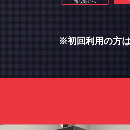
施設紹介へ
※初回利用の方は