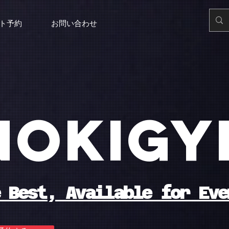
ト予約
お問い合わせ
NOKIG
 Best, Available for Eve